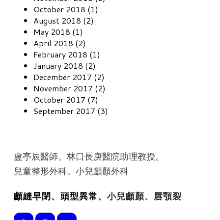
October 2018 (1)
August 2018 (2)
May 2018 (1)
April 2018 (2)
February 2018 (1)
January 2018 (2)
December 2017 (2)
November 2017 (2)
October 2017 (7)
September 2017 (3)
盧亭辰醫師。林口長庚醫院助理教授。
​兒童整形外科。小兒顱顏外科
顱縫早閉、頭型異常、
小兒顱顏、唇顎裂