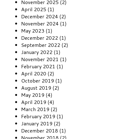
November 2025 (2)
April 2025 (1)
December 2024 (2)
November 2024 (1)
May 2023 (1)
December 2022 (1)
September 2022 (2)
January 2022 (1)
November 2021 (1)
February 2021 (1)
April 2020 (2)
October 2019 (1)
August 2019 (2)
May 2019 (4)
April 2019 (4)
March 2019 (2)
February 2019 (1)
January 2019 (2)
December 2018 (1)
November 2018 (2)