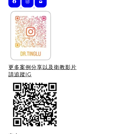
更多案例分享以及衛教影片
請追蹤IG