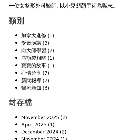
一位女整形外科醫師, 以小兒顱顏手術為職志。
類別
加拿大進修 (1)
受邀演講 (3)
向大師學習 (7)
唇顎裂相關 (1)
寶寶的故事 (1)
心情分享 (7)
新聞報導 (7)
醫療新知 (6)
封存檔
November 2025 (2)
April 2025 (1)
December 2024 (2)
November 2024 (1)