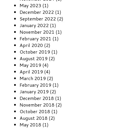
May 2023 (1)
December 2022 (1)
September 2022 (2)
January 2022 (1)
November 2021 (1)
February 2021 (1)
April 2020 (2)
October 2019 (1)
August 2019 (2)
May 2019 (4)
April 2019 (4)
March 2019 (2)
February 2019 (1)
January 2019 (2)
December 2018 (1)
November 2018 (2)
October 2018 (1)
August 2018 (2)
May 2018 (1)