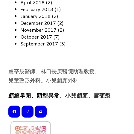
April 2018 (2)
February 2018 (1)
January 2018 (2)
December 2017 (2)
November 2017 (2)
October 2017 (7)
September 2017 (3)
盧亭辰醫師。林口長庚醫院助理教授。
​兒童整形外科。小兒顱顏外科
顱縫早閉、頭型異常、
小兒顱顏、唇顎裂