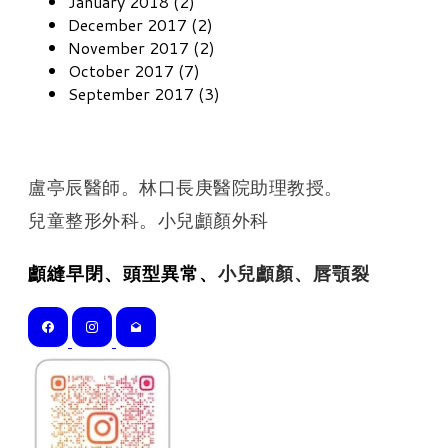
January 2018 (2)
December 2017 (2)
November 2017 (2)
October 2017 (7)
September 2017 (3)
盧亭辰醫師。林口長庚醫院助理教授。
​兒童整形外科。小兒顱顏外科
顱縫早閉、頭型異常、
小兒顱顏、唇顎裂