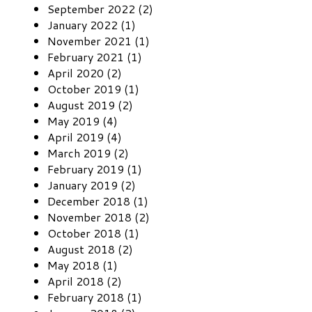
September 2022 (2)
January 2022 (1)
November 2021 (1)
February 2021 (1)
April 2020 (2)
October 2019 (1)
August 2019 (2)
May 2019 (4)
April 2019 (4)
March 2019 (2)
February 2019 (1)
January 2019 (2)
December 2018 (1)
November 2018 (2)
October 2018 (1)
August 2018 (2)
May 2018 (1)
April 2018 (2)
February 2018 (1)