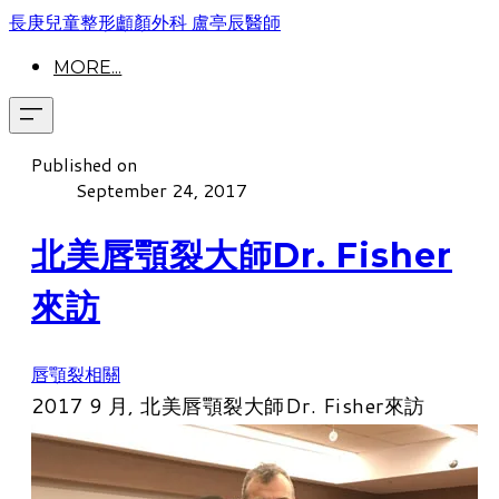
長庚兒童整形顱顏外科 盧亭辰醫師
MORE...
Published on
September 24, 2017
北美唇顎裂大師Dr. Fisher
來訪
唇顎裂相關
2017 9 月, 北美唇顎裂大師Dr. Fisher來訪