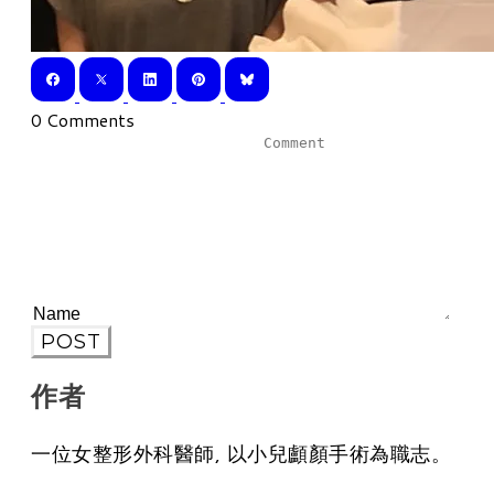
0 Comments
POST
作者
一位女整形外科醫師, 以小兒顱顏手術為職志。