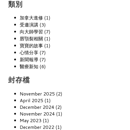
類別
加拿大進修 (1)
受邀演講 (3)
向大師學習 (7)
唇顎裂相關 (1)
寶寶的故事 (1)
心情分享 (7)
新聞報導 (7)
醫療新知 (6)
封存檔
November 2025 (2)
April 2025 (1)
December 2024 (2)
November 2024 (1)
May 2023 (1)
December 2022 (1)