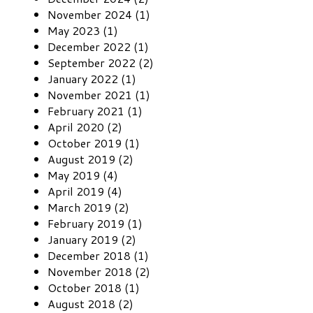
November 2024 (1)
May 2023 (1)
December 2022 (1)
September 2022 (2)
January 2022 (1)
November 2021 (1)
February 2021 (1)
April 2020 (2)
October 2019 (1)
August 2019 (2)
May 2019 (4)
April 2019 (4)
March 2019 (2)
February 2019 (1)
January 2019 (2)
December 2018 (1)
November 2018 (2)
October 2018 (1)
August 2018 (2)