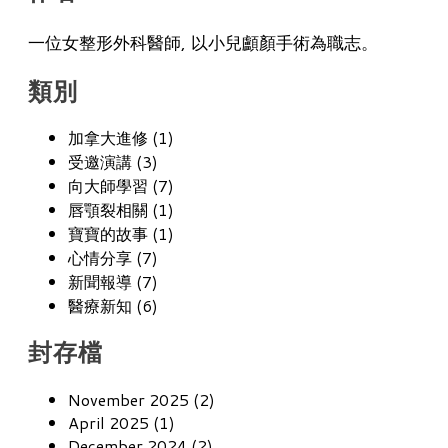
一位女整形外科醫師, 以小兒顱顏手術為職志。
類別
加拿大進修 (1)
受邀演講 (3)
向大師學習 (7)
唇顎裂相關 (1)
寶寶的故事 (1)
心情分享 (7)
新聞報導 (7)
醫療新知 (6)
封存檔
November 2025 (2)
April 2025 (1)
December 2024 (2)