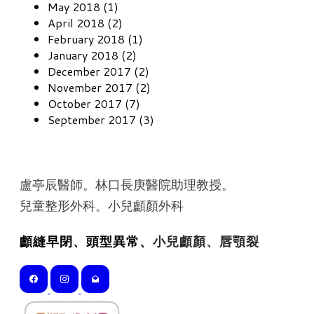
May 2018 (1)
April 2018 (2)
February 2018 (1)
January 2018 (2)
December 2017 (2)
November 2017 (2)
October 2017 (7)
September 2017 (3)
盧亭辰醫師。林口長庚醫院助理教授。
​兒童整形外科。小兒顱顏外科
顱縫早閉、頭型異常、
小兒顱顏、唇顎裂