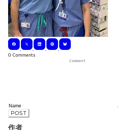
0 Comments
POST
作者