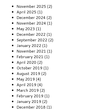
November 2025 (2)
April 2025 (1)
December 2024 (2)
November 2024 (1)
May 2023 (1)
December 2022 (1)
September 2022 (2)
January 2022 (1)
November 2021 (1)
February 2021 (1)
April 2020 (2)
October 2019 (1)
August 2019 (2)
May 2019 (4)
April 2019 (4)
March 2019 (2)
February 2019 (1)
January 2019 (2)
December 2018 (1)