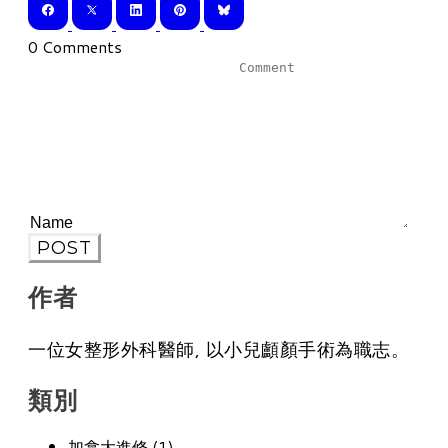
0 Comments
POST
作者
一位女整形外科醫師, 以小兒顱顏手術為職志。
類別
加拿大進修 (1)