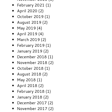
February 2021 (1)
April 2020 (2)
October 2019 (1)
August 2019 (2)
May 2019 (4)
April 2019 (4)
March 2019 (2)
February 2019 (1)
January 2019 (2)
December 2018 (1)
November 2018 (2)
October 2018 (1)
August 2018 (2)
May 2018 (1)
April 2018 (2)
February 2018 (1)
January 2018 (2)
December 2017 (2)
November 2017 (2)