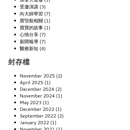
受邀演講 (3)
向大師學習 (7)
唇顎裂相關 (1)
寶寶的故事 (1)
心情分享 (7)
新聞報導 (7)
醫療新知 (6)
封存檔
November 2025 (2)
April 2025 (1)
December 2024 (2)
November 2024 (1)
May 2023 (1)
December 2022 (1)
September 2022 (2)
January 2022 (1)
November 2021 (1)