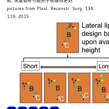
術, 永遠都有可能把手術做得更好.
pictures from Plast. Reconstr. Surg.
136:
119, 2015.