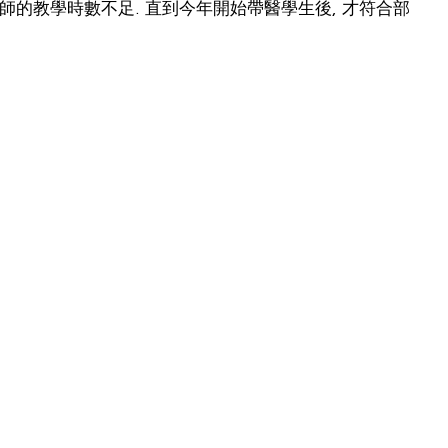
師的教學時數不足. 直到今年開始帶醫學生後, 才符合部