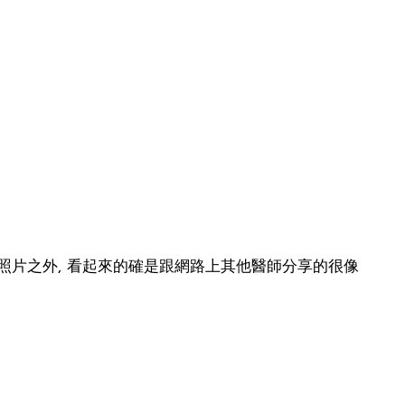
放照片之外, 看起來的確是跟網路上其他醫師分享的很像