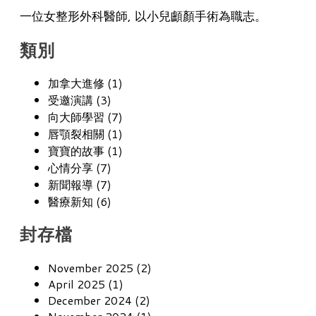
一位女整形外科醫師, 以小兒顱顏手術為職志。
類別
加拿大進修 (1)
受邀演講 (3)
向大師學習 (7)
唇顎裂相關 (1)
寶寶的故事 (1)
心情分享 (7)
新聞報導 (7)
醫療新知 (6)
封存檔
November 2025 (2)
April 2025 (1)
December 2024 (2)