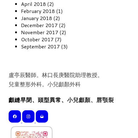
April 2018 (2)
February 2018 (1)
January 2018 (2)
December 2017 (2)
November 2017 (2)
October 2017 (7)
September 2017 (3)
盧亭辰醫師。林口長庚醫院助理教授。
​兒童整形外科。小兒顱顏外科
顱縫早閉、頭型異常、
小兒顱顏、唇顎裂