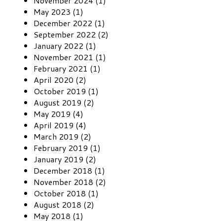
November 2024 (1)
May 2023 (1)
December 2022 (1)
September 2022 (2)
January 2022 (1)
November 2021 (1)
February 2021 (1)
April 2020 (2)
October 2019 (1)
August 2019 (2)
May 2019 (4)
April 2019 (4)
March 2019 (2)
February 2019 (1)
January 2019 (2)
December 2018 (1)
November 2018 (2)
October 2018 (1)
August 2018 (2)
May 2018 (1)