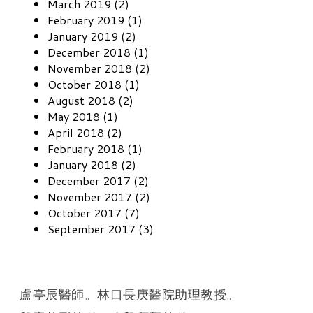
March 2019 (2)
February 2019 (1)
January 2019 (2)
December 2018 (1)
November 2018 (2)
October 2018 (1)
August 2018 (2)
May 2018 (1)
April 2018 (2)
February 2018 (1)
January 2018 (2)
December 2017 (2)
November 2017 (2)
October 2017 (7)
September 2017 (3)
盧亭辰醫師。林口長庚醫院助理教授。