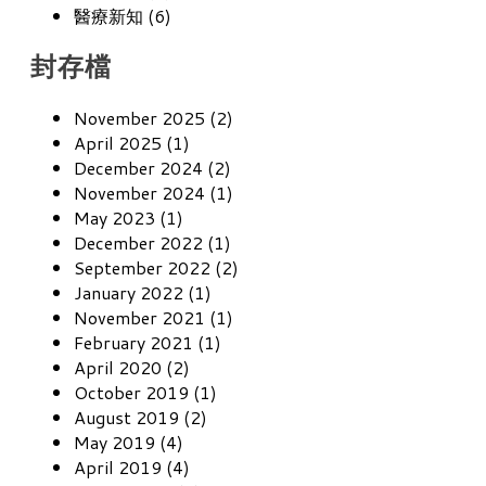
醫療新知 (6)
封存檔
November 2025 (2)
April 2025 (1)
December 2024 (2)
November 2024 (1)
May 2023 (1)
December 2022 (1)
September 2022 (2)
January 2022 (1)
November 2021 (1)
February 2021 (1)
April 2020 (2)
October 2019 (1)
August 2019 (2)
May 2019 (4)
April 2019 (4)