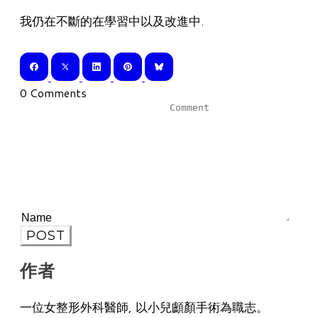
我仍在不斷的在學習中以及改進中.
0 Comments
POST
作者
一位女整形外科醫師, 以小兒顱顏手術為職志。