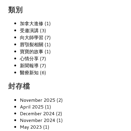
類別
加拿大進修 (1)
受邀演講 (3)
向大師學習 (7)
唇顎裂相關 (1)
寶寶的故事 (1)
心情分享 (7)
新聞報導 (7)
醫療新知 (6)
封存檔
November 2025 (2)
April 2025 (1)
December 2024 (2)
November 2024 (1)
May 2023 (1)