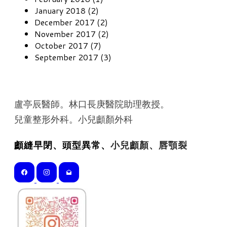
January 2018 (2)
December 2017 (2)
November 2017 (2)
October 2017 (7)
September 2017 (3)
盧亭辰醫師。林口長庚醫院助理教授。
​兒童整形外科。小兒顱顏外科
顱縫早閉、頭型異常、
小兒顱顏、唇顎裂