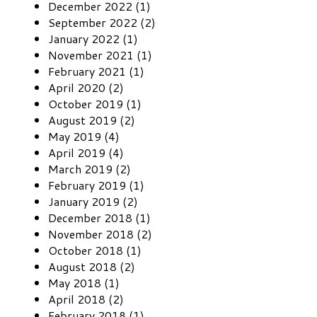
December 2022 (1)
September 2022 (2)
January 2022 (1)
November 2021 (1)
February 2021 (1)
April 2020 (2)
October 2019 (1)
August 2019 (2)
May 2019 (4)
April 2019 (4)
March 2019 (2)
February 2019 (1)
January 2019 (2)
December 2018 (1)
November 2018 (2)
October 2018 (1)
August 2018 (2)
May 2018 (1)
April 2018 (2)
February 2018 (1)