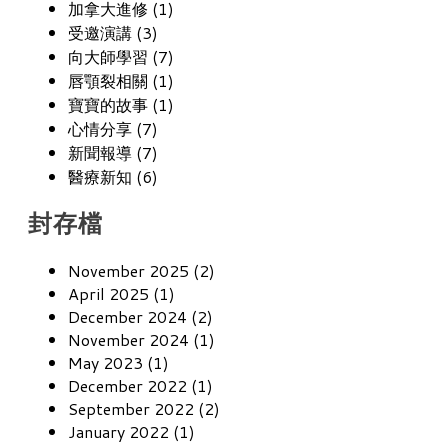
加拿大進修 (1)
受邀演講 (3)
向大師學習 (7)
唇顎裂相關 (1)
寶寶的故事 (1)
心情分享 (7)
新聞報導 (7)
醫療新知 (6)
封存檔
November 2025 (2)
April 2025 (1)
December 2024 (2)
November 2024 (1)
May 2023 (1)
December 2022 (1)
September 2022 (2)
January 2022 (1)