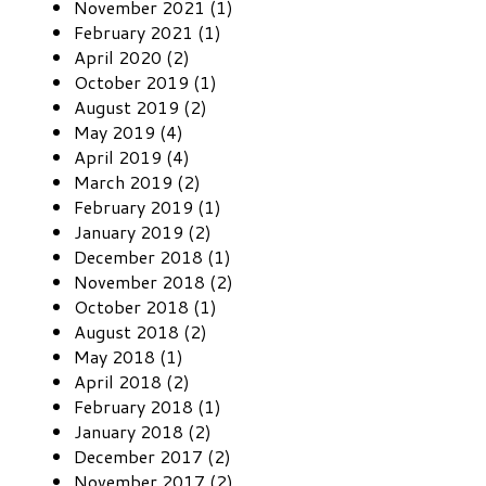
November 2021 (1)
February 2021 (1)
April 2020 (2)
October 2019 (1)
August 2019 (2)
May 2019 (4)
April 2019 (4)
March 2019 (2)
February 2019 (1)
January 2019 (2)
December 2018 (1)
November 2018 (2)
October 2018 (1)
August 2018 (2)
May 2018 (1)
April 2018 (2)
February 2018 (1)
January 2018 (2)
December 2017 (2)
November 2017 (2)